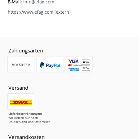
E-Mail:
info@efag.com
https://www.efag.com (extern)
Zahlungsarten
Vorkasse
Versand
Lieferbeschränkungen:
Wir liefern nur nach
Deutschland und Österreich
Versandkosten