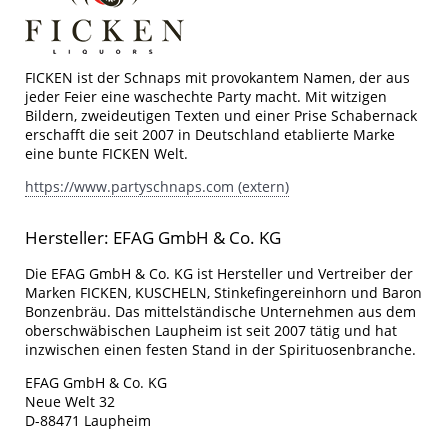
FICKEN ist der Schnaps mit provokantem Namen, der aus
jeder Feier eine waschechte Party macht. Mit witzigen
Bildern, zweideutigen Texten und einer Prise Schabernack
erschafft die seit 2007 in Deutschland etablierte Marke
eine bunte FICKEN Welt.
https://www.partyschnaps.com (extern)
Hersteller: EFAG GmbH & Co. KG
Die EFAG GmbH & Co. KG ist Hersteller und Vertreiber der
Marken FICKEN, KUSCHELN, Stinkefingereinhorn und Baron
Bonzenbräu. Das mittelständische Unternehmen aus dem
oberschwäbischen Laupheim ist seit 2007 tätig und hat
inzwischen einen festen Stand in der Spirituosenbranche.
EFAG GmbH & Co. KG
Neue Welt 32
D-88471 Laupheim