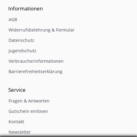
Informationen
AGB
Widerrufsbelehrung & Formular
Datenschutz
Jugendschutz
Verbraucherinformationen
Barrierefreiheitserklärung
Service
Fragen & Antworten
Gutschein einlösen
Kontakt
Newsletter