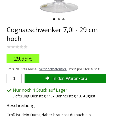
Cognacschwenker 7,0l - 29 cm
hoch
★★★★★
29,99 €
Preis inkl. 19% MwSt. ·
versandkostenfrei!
· Preis pro Liter:
4,28 €
In den Warenkorb
Nur noch 4 Stück auf Lager
Lieferung Dienstag 11. - Donnerstag 13. August
Beschreibung
Groß ist dein Durst, daher brauchst du auch ein