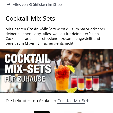
Alles von
Glühficken
im Shop
Cocktail-Mix Sets
Mit unseren
Cocktail-Mix Sets
wirst du zum Star-Barkeeper
deiner eigenen Party. Alles, was du für deine perfekten
Cocktails brauchst, professionell zusammengestellt und
bereit zum Mixen. Einfacher gehts nicht.
Die beliebtesten Artikel in
Cocktail-Mix Sets
: