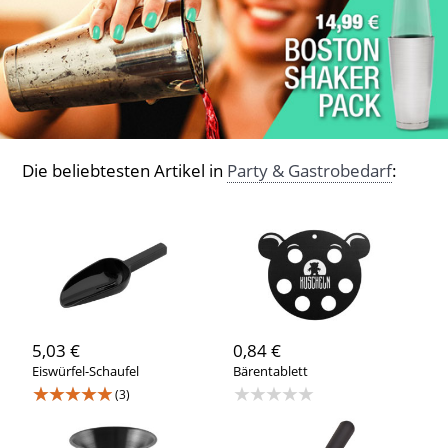
Die beliebtesten Artikel in
Party & Gastrobedarf
:
5,03 €
0,84 €
Eiswürfel-Schaufel
Bärentablett
★★★★★
★★★★★
(3)