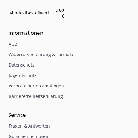
9,00
Mindestbestellwert
€
Informationen
AGB
Widerrufsbelehrung & Formular
Datenschutz
Jugendschutz
Verbraucherinformationen
Barrierefreiheitserklärung
Service
Fragen & Antworten
Gutschein einlösen