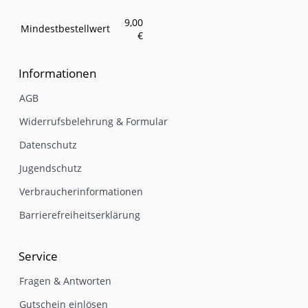
9,00
Mindestbestellwert
€
Informationen
AGB
Widerrufsbelehrung & Formular
Datenschutz
Jugendschutz
Verbraucherinformationen
Barrierefreiheitserklärung
Service
Fragen & Antworten
Gutschein einlösen