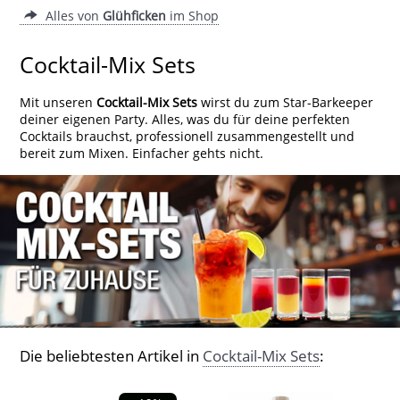
Alles von
Glühficken
im Shop
Cocktail-Mix Sets
Mit unseren
Cocktail-Mix Sets
wirst du zum Star-Barkeeper
deiner eigenen Party. Alles, was du für deine perfekten
Cocktails brauchst, professionell zusammengestellt und
bereit zum Mixen. Einfacher gehts nicht.
Die beliebtesten Artikel in
Cocktail-Mix Sets
: