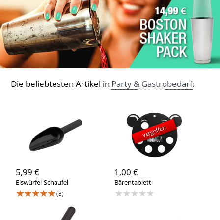
Die beliebtesten Artikel in
Party & Gastrobedarf
:
vergriffen
5,99 €
1,00 €
Eiswürfel-Schaufel
Bärentablett
★★★★★
★★★★★
(3)