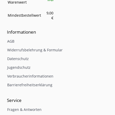
Warenwert
9,00
Mindestbestellwert
€
Informationen
AGB
Widerrufsbelehrung & Formular
Datenschutz
Jugendschutz
Verbraucherinformationen
Barrierefreiheitserklärung
Service
Fragen & Antworten