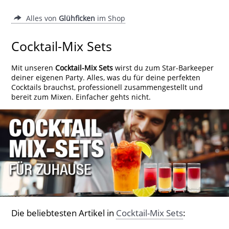
Alles von
Glühficken
im Shop
Cocktail-Mix Sets
Mit unseren
Cocktail-Mix Sets
wirst du zum Star-Barkeeper
deiner eigenen Party. Alles, was du für deine perfekten
Cocktails brauchst, professionell zusammengestellt und
bereit zum Mixen. Einfacher gehts nicht.
Die beliebtesten Artikel in
Cocktail-Mix Sets
: