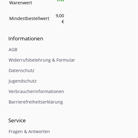
Warenwert
9,00
Mindestbestellwert
€
Informationen
AGB
Widerrufsbelehrung & Formular
Datenschutz
Jugendschutz
Verbraucherinformationen
Barrierefreiheitserklärung
Service
Fragen & Antworten