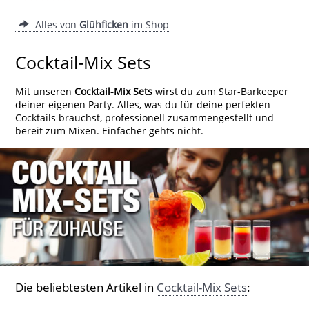
Alles von
Glühficken
im Shop
Cocktail-Mix Sets
Mit unseren
Cocktail-Mix Sets
wirst du zum Star-Barkeeper
deiner eigenen Party. Alles, was du für deine perfekten
Cocktails brauchst, professionell zusammengestellt und
bereit zum Mixen. Einfacher gehts nicht.
Die beliebtesten Artikel in
Cocktail-Mix Sets
: