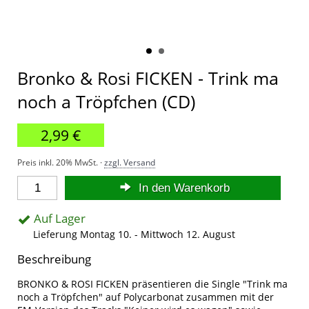
Bronko & Rosi FICKEN - Trink ma
noch a Tröpfchen (CD)
2,99 €
Preis inkl. 20% MwSt. ·
zzgl. Versand
In den Warenkorb
Auf Lager
Lieferung Montag 10. - Mittwoch 12. August
Beschreibung
BRONKO & ROSI FICKEN präsentieren die Single "Trink ma
noch a Tröpfchen" auf Polycarbonat zusammen mit der