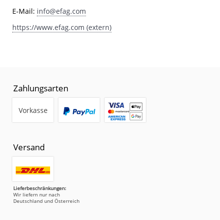
E-Mail:
info@efag.com
https://www.efag.com (extern)
Zahlungsarten
Vorkasse
Versand
Lieferbeschränkungen:
Wir liefern nur nach
Deutschland und Österreich