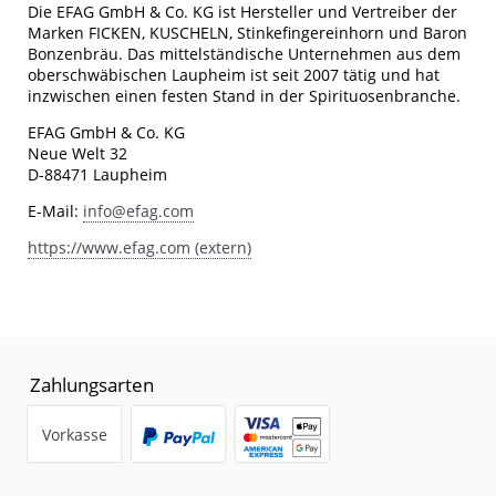
Die EFAG GmbH & Co. KG ist Hersteller und Vertreiber der
Marken FICKEN, KUSCHELN, Stinkefingereinhorn und Baron
Bonzenbräu. Das mittelständische Unternehmen aus dem
oberschwäbischen Laupheim ist seit 2007 tätig und hat
inzwischen einen festen Stand in der Spirituosenbranche.
EFAG GmbH & Co. KG
Neue Welt 32
D-88471 Laupheim
E-Mail:
info@efag.com
https://www.efag.com (extern)
Zahlungsarten
Vorkasse