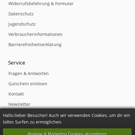
Widerrufsbelehrung & Formular
Datenschutz
Jugendschutz
Verbraucherinformationen
Barrierefreiheitserklärung
Service
Fragen & Antworten
Gutschein einlösen
Kontakt
Newsletter
Impressum
Hallo lieber Besucher! Auch wir verwenden Cookies, um dir ein
tolles Surfen zu ermöglichen.
Vertrag widerrufen
Analyse & Marketing Cookies akzeptieren