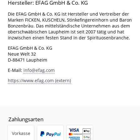
Hersteller: EFAG GmbH & Co. KG
Die EFAG GmbH & Co. KG ist Hersteller und Vertreiber der
Marken FICKEN, KUSCHELN, Stinkefingereinhorn und Baron
Bonzenbräu. Das mittelständische Unternehmen aus dem
oberschwäbischen Laupheim ist seit 2007 tätig und hat
inzwischen einen festen Stand in der Spirituosenbranche.
EFAG GmbH & Co. KG
Neue Welt 32
D-88471 Laupheim
E-Mail:
info@efag.com
https://www.efag.com (extern)
Zahlungsarten
Vorkasse