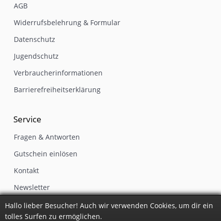
AGB
Widerrufsbelehrung & Formular
Datenschutz
Jugendschutz
Verbraucherinformationen
Barrierefreiheitserklärung
Service
Fragen & Antworten
Gutschein einlösen
Kontakt
Newsletter
Impressum
Hallo lieber Besucher! Auch wir verwenden Cookies, um dir ein
tolles Surfen zu ermöglichen.