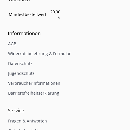
20,00
Mindestbestellwert
€
Informationen
AGB
Widerrufsbelehrung & Formular
Datenschutz
Jugendschutz
Verbraucherinformationen
Barrierefreiheitserklärung
Service
Fragen & Antworten