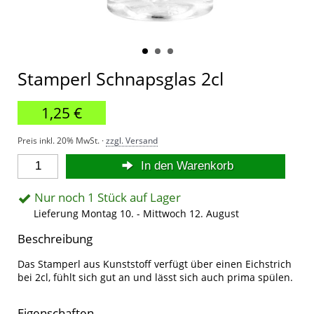
Stamperl Schnapsglas 2cl
1,25 €
Preis inkl. 20% MwSt. ·
zzgl. Versand
In den Warenkorb
Nur noch 1 Stück auf Lager
Lieferung Montag 10. - Mittwoch 12. August
Beschreibung
Das Stamperl aus Kunststoff verfügt über einen Eichstrich
bei 2cl, fühlt sich gut an und lässt sich auch prima spülen.
Eigenschaften