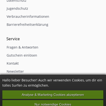
Datenschutz
Jugendschutz
Verbraucherinformationen
Barrierefreiheitserklärung
Service
Fragen & Antworten
Gutschein einlösen
Kontakt
Newsletter
Impressum
Hallo lieber Besucher! Auch wir verwenden Cookies, um dir ein
tolles Surfen zu ermöglichen.
Vertrag widerrufen
Analyse & Marketing Cookies akzeptieren
Nur notwendige Cookies