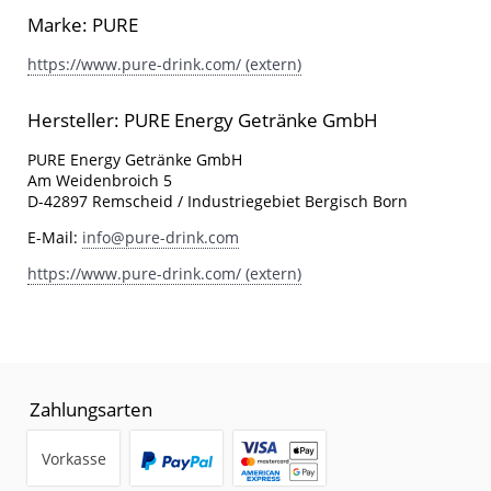
Marke: PURE
https://www.pure-drink.com/ (extern)
Hersteller: PURE Energy Getränke GmbH
PURE Energy Getränke GmbH
Am Weidenbroich 5
D-42897 Remscheid / Industriegebiet Bergisch Born
E-Mail:
info@pure-drink.com
https://www.pure-drink.com/ (extern)
Zahlungsarten
Vorkasse