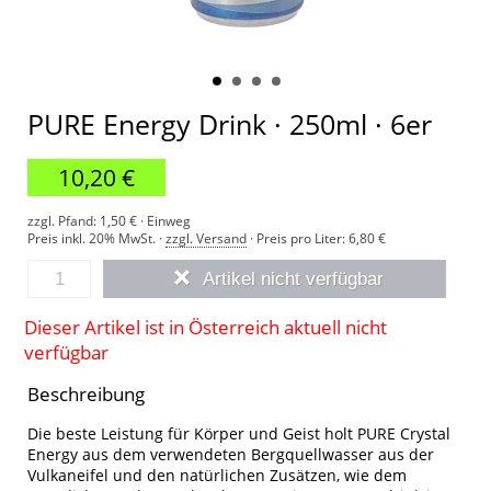
PURE Energy Drink · 250ml · 6er
10,20 €
zzgl. Pfand: 1,50 € · Einweg
Preis inkl. 20% MwSt. ·
zzgl. Versand
· Preis pro Liter:
6,80 €
Artikel nicht verfügbar
Dieser Artikel ist in Österreich aktuell nicht
verfügbar
Beschreibung
Die beste Leistung für Körper und Geist holt PURE Crystal
Energy aus dem verwendeten Bergquellwasser aus der
Vulkaneifel und den natürlichen Zusätzen, wie dem