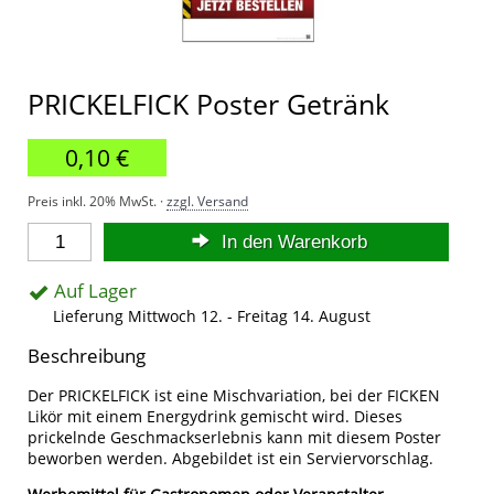
PRICKELFICK Poster Getränk
0,10 €
Preis inkl. 20% MwSt. ·
zzgl. Versand
In den Warenkorb
Auf Lager
Lieferung Mittwoch 12. - Freitag 14. August
Beschreibung
Der PRICKELFICK ist eine Mischvariation, bei der FICKEN
Likör mit einem Energydrink gemischt wird. Dieses
prickelnde Geschmackserlebnis kann mit diesem Poster
beworben werden. Abgebildet ist ein Serviervorschlag.