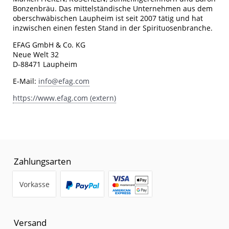
Bonzenbräu. Das mittelständische Unternehmen aus dem
oberschwäbischen Laupheim ist seit 2007 tätig und hat
inzwischen einen festen Stand in der Spirituosenbranche.
EFAG GmbH & Co. KG
Neue Welt 32
D-88471 Laupheim
E-Mail:
info@efag.com
https://www.efag.com (extern)
Zahlungsarten
Vorkasse
Versand