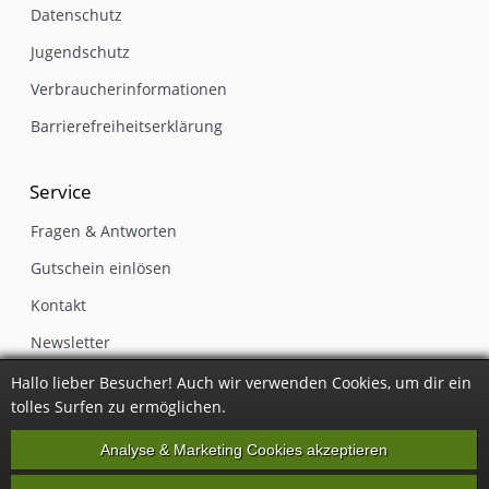
Datenschutz
Jugendschutz
Verbraucherinformationen
Barrierefreiheitserklärung
Service
Fragen & Antworten
Gutschein einlösen
Kontakt
Newsletter
Impressum
Hallo lieber Besucher! Auch wir verwenden Cookies, um dir ein
tolles Surfen zu ermöglichen.
Vertrag widerrufen
Analyse & Marketing Cookies akzeptieren