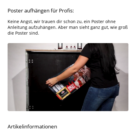
Poster aufhängen für Profis:
Keine Angst, wir trauen dir schon zu, ein Poster ohne
Anleitung aufzuhängen. Aber man sieht ganz gut, wie groß
die Poster sind.
Artikelinformationen