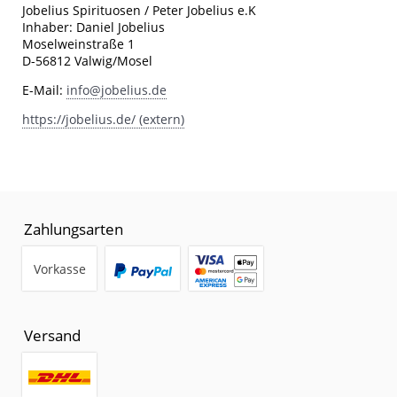
Jobelius Spirituosen / Peter Jobelius e.K
Inhaber: Daniel Jobelius
Moselweinstraße 1
D-56812 Valwig/Mosel
E-Mail:
info@jobelius.de
https://jobelius.de/ (extern)
Zahlungsarten
Vorkasse
Versand