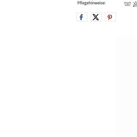
Pflegehinweise: