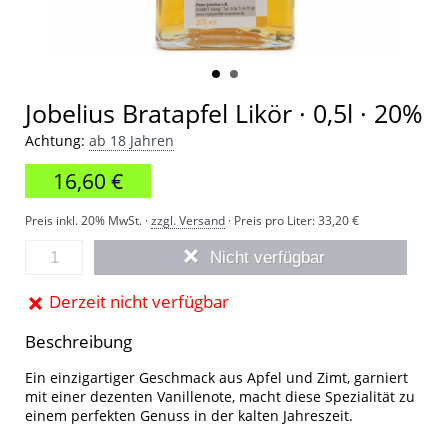
Jobelius Bratapfel Likör · 0,5l · 20%
Achtung:
ab 18 Jahren
16,60 €
Preis inkl. 20% MwSt. ·
zzgl. Versand
· Preis pro Liter:
33,20 €
Nicht verfügbar
Derzeit nicht verfügbar
Beschreibung
Ein einzigartiger Geschmack aus Apfel und Zimt, garniert
mit einer dezenten Vanillenote, macht diese Spezialität zu
einem perfekten Genuss in der kalten Jahreszeit.