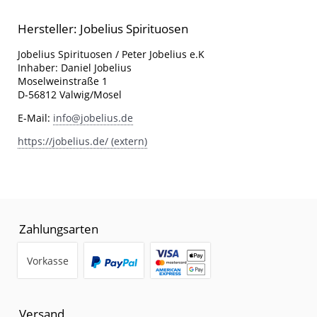
Hersteller: Jobelius Spirituosen
Jobelius Spirituosen / Peter Jobelius e.K
Inhaber: Daniel Jobelius
Moselweinstraße 1
D-56812 Valwig/Mosel
E-Mail:
info@jobelius.de
https://jobelius.de/ (extern)
Zahlungsarten
Vorkasse
Versand