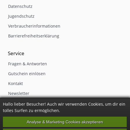
Datenschutz
Jugendschutz
Verbraucherinformationen
Barrierefreiheitserklärung
Service
Fragen & Antworten
Gutschein einlösen
Kontakt
Newsletter
Impressum
Hallo lieber Besucher! Auch wir verwenden Cookies, um dir ein
tolles Surfen zu ermöglichen.
Vertrag widerrufen
Analyse & Marketing Cookies akzeptieren