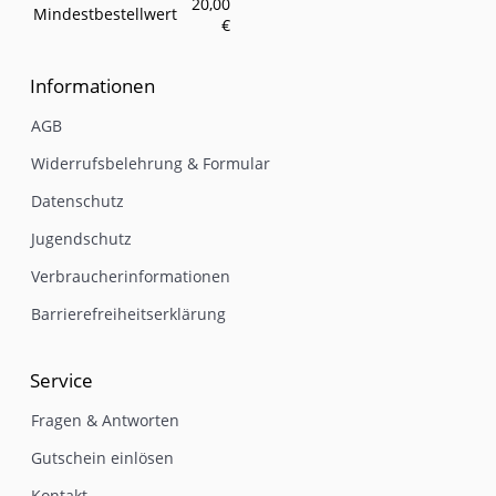
20,00
Mindestbestellwert
€
Informationen
AGB
Widerrufsbelehrung & Formular
Datenschutz
Jugendschutz
Verbraucherinformationen
Barrierefreiheitserklärung
Service
Fragen & Antworten
Gutschein einlösen
Kontakt