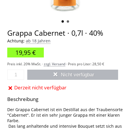
Grappa Cabernet · 0,7l · 40%
Achtung:
ab 18 Jahren
19,95 €
Preis inkl. 20% MwSt. ·
zzgl. Versand
· Preis pro Liter:
28,50 €
Nicht verfügbar
Derzeit nicht verfügbar
Beschreibung
Der Grappa Cabernet ist ein Destillat aus der Traubensorte
"Cabernet". Er ist ein sehr junger Grappa mit einer klaren
Farbe.
Das lang anhaltende und intensive Bouquet setzt sich aus