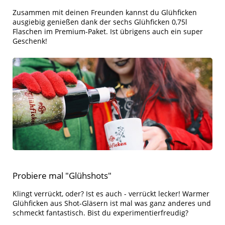
Zusammen mit deinen Freunden kannst du Glühficken
ausgiebig genießen dank der sechs Glühficken 0,75l
Flaschen im Premium-Paket. Ist übrigens auch ein super
Geschenk!
Probiere mal "Glühshots"
Klingt verrückt, oder? Ist es auch - verrückt lecker! Warmer
Glühficken aus Shot-Gläsern ist mal was ganz anderes und
schmeckt fantastisch. Bist du experimentierfreudig?