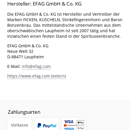
Hersteller: EFAG GmbH & Co. KG
Die EFAG GmbH & Co. KG ist Hersteller und Vertreiber der
Marken FICKEN, KUSCHELN, Stinkefingereinhorn und Baron
Bonzenbräu. Das mittelständische Unternehmen aus dem
oberschwäbischen Laupheim ist seit 2007 tätig und hat
inzwischen einen festen Stand in der Spirituosenbranche.
EFAG GmbH & Co. KG
Neue Welt 32
D-88471 Laupheim
E-Mail:
info@efag.com
https://www.efag.com (extern)
Zahlungsarten
Vorkasse