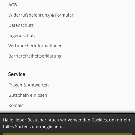
AGB
Widerrufsbelehrung & Formular
Datenschutz
Jugendschutz
Verbraucherinformationen
Barrierefreiheitserklärung
Service
Fragen & Antworten
Gutschein einlösen
Kontakt
Newsletter
Hallo lieber Besucher! Auch wir verwenden Cookies, um dir ein
Impressum
tolles Surfen zu ermöglichen.