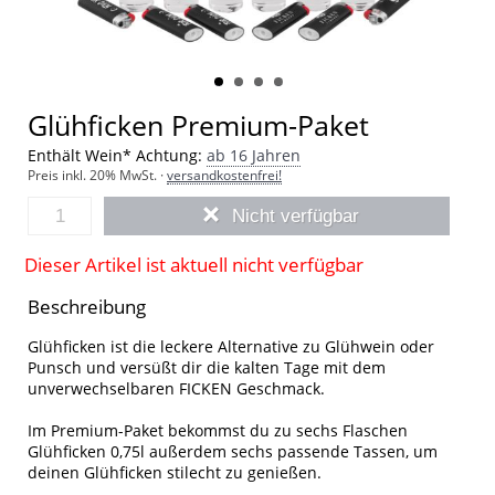
Glühficken Premium-Paket
Enthält Wein*
Achtung:
ab 16 Jahren
Preis inkl. 20% MwSt. ·
versandkostenfrei!
Nicht verfügbar
Dieser Artikel ist aktuell nicht verfügbar
Beschreibung
Glühficken ist die leckere Alternative zu Glühwein oder
Punsch und versüßt dir die kalten Tage mit dem
unverwechselbaren FICKEN Geschmack.
Im Premium-Paket bekommst du zu sechs Flaschen
Glühficken 0,75l außerdem sechs passende Tassen, um
deinen Glühficken stilecht zu genießen.