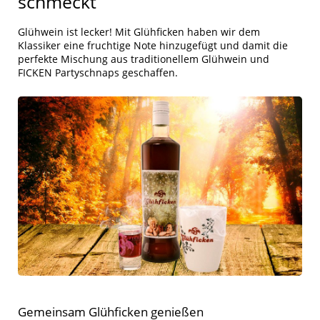
schmeckt
Glühwein ist lecker! Mit Glühficken haben wir dem
Klassiker eine fruchtige Note hinzugefügt und damit die
perfekte Mischung aus traditionellem Glühwein und
FICKEN Partyschnaps geschaffen.
Gemeinsam Glühficken genießen