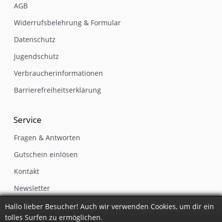
AGB
Widerrufsbelehrung & Formular
Datenschutz
Jugendschutz
Verbraucherinformationen
Barrierefreiheitserklärung
Service
Fragen & Antworten
Gutschein einlösen
Kontakt
Newsletter
Impressum
Hallo lieber Besucher! Auch wir verwenden Cookies, um dir ein
tolles Surfen zu ermöglichen.