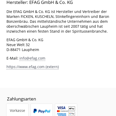
Hersteller: EFAG GmbH & Co. KG
Die EFAG GmbH & Co. KG ist Hersteller und Vertreiber der
Marken FICKEN, KUSCHELN, Stinkefingereinhorn und Baron
Bonzenbräu. Das mittelständische Unternehmen aus dem
oberschwäbischen Laupheim ist seit 2007 tätig und hat
inzwischen einen festen Stand in der Spirituosenbranche.
EFAG GmbH & Co. KG
Neue Welt 32
D-88471 Laupheim
E-Mail:
info@efag.com
https://www.efag.com (extern)
Zahlungsarten
Vorkasse