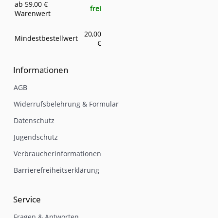
ab 59,00 €
frei
Warenwert
20,00
Mindestbestellwert
€
Informationen
AGB
Widerrufsbelehrung & Formular
Datenschutz
Jugendschutz
Verbraucherinformationen
Barrierefreiheitserklärung
Service
Fragen & Antworten