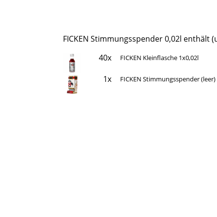
FICKEN Stimmungsspender 0,02l enthält (
40x
FICKEN Kleinflasche 1x0,02l
1x
FICKEN Stimmungsspender (leer)