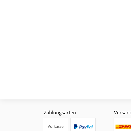
Zahlungsarten
Versan
Vorkasse