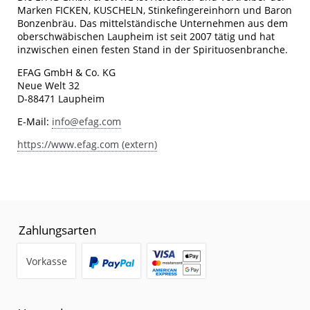
Marken FICKEN, KUSCHELN, Stinkefingereinhorn und Baron
Bonzenbräu. Das mittelständische Unternehmen aus dem
oberschwäbischen Laupheim ist seit 2007 tätig und hat
inzwischen einen festen Stand in der Spirituosenbranche.
EFAG GmbH & Co. KG
Neue Welt 32
D-88471 Laupheim
E-Mail:
info@efag.com
https://www.efag.com (extern)
Zahlungsarten
Vorkasse