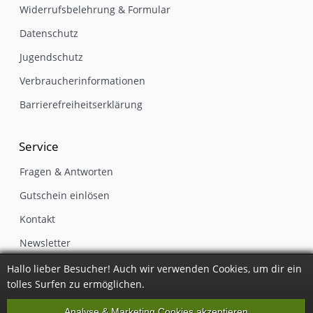
Widerrufsbelehrung & Formular
Datenschutz
Jugendschutz
Verbraucherinformationen
Barrierefreiheitserklärung
Service
Fragen & Antworten
Gutschein einlösen
Kontakt
Newsletter
Impressum
Hallo lieber Besucher! Auch wir verwenden Cookies, um dir ein
tolles Surfen zu ermöglichen.
Vertrag widerrufen
Analyse & Marketing Cookies akzeptieren