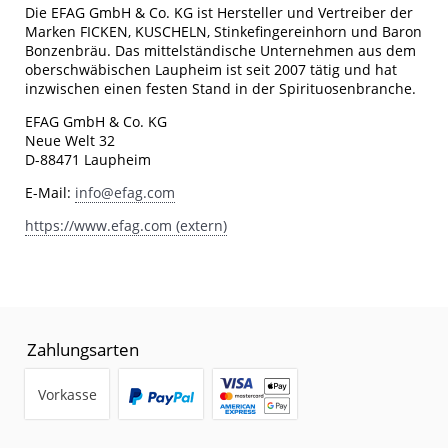
Die EFAG GmbH & Co. KG ist Hersteller und Vertreiber der
Marken FICKEN, KUSCHELN, Stinkefingereinhorn und Baron
Bonzenbräu. Das mittelständische Unternehmen aus dem
oberschwäbischen Laupheim ist seit 2007 tätig und hat
inzwischen einen festen Stand in der Spirituosenbranche.
EFAG GmbH & Co. KG
Neue Welt 32
D-88471 Laupheim
E-Mail:
info@efag.com
https://www.efag.com (extern)
Zahlungsarten
Vorkasse