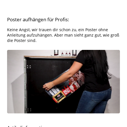
Poster aufhängen für Profis:
Keine Angst, wir trauen dir schon zu, ein Poster ohne
Anleitung aufzuhängen. Aber man sieht ganz gut, wie groß
die Poster sind.