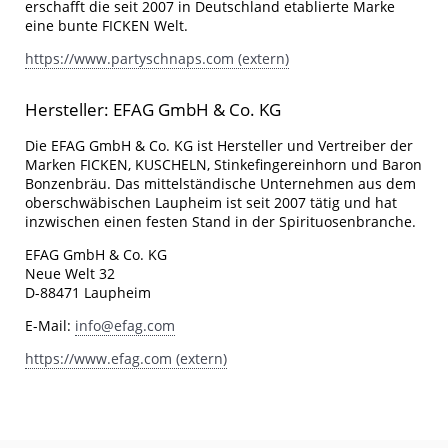
erschafft die seit 2007 in Deutschland etablierte Marke
eine bunte FICKEN Welt.
https://www.partyschnaps.com (extern)
Hersteller: EFAG GmbH & Co. KG
Die EFAG GmbH & Co. KG ist Hersteller und Vertreiber der
Marken FICKEN, KUSCHELN, Stinkefingereinhorn und Baron
Bonzenbräu. Das mittelständische Unternehmen aus dem
oberschwäbischen Laupheim ist seit 2007 tätig und hat
inzwischen einen festen Stand in der Spirituosenbranche.
EFAG GmbH & Co. KG
Neue Welt 32
D-88471 Laupheim
E-Mail:
info@efag.com
https://www.efag.com (extern)