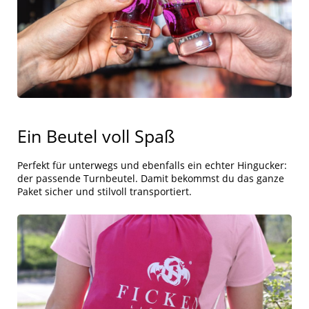
Ein Beutel voll Spaß
Perfekt für unterwegs und ebenfalls ein echter Hingucker:
der passende Turnbeutel. Damit bekommst du das ganze
Paket sicher und stilvoll transportiert.