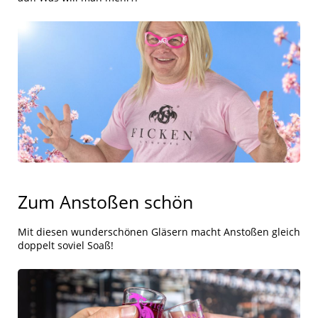
Zum Anstoßen schön
Mit diesen wunderschönen Gläsern macht Anstoßen gleich
doppelt soviel Soaß!