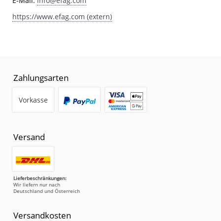
E-Mail:
info@efag.com
https://www.efag.com (extern)
Zahlungsarten
Vorkasse
Versand
Lieferbeschränkungen:
Wir liefern nur nach
Deutschland und Österreich
Versandkosten