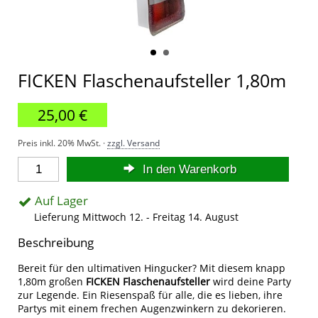
FICKEN Flaschenaufsteller 1,80m
25,00 €
Preis inkl. 20% MwSt. ·
zzgl. Versand
In den Warenkorb
Auf Lager
Lieferung Mittwoch 12. - Freitag 14. August
Beschreibung
Bereit für den ultimativen Hingucker? Mit diesem knapp
1,80m großen
FICKEN Flaschenaufsteller
wird deine Party
zur Legende. Ein Riesenspaß für alle, die es lieben, ihre
Partys mit einem frechen Augenzwinkern zu dekorieren.