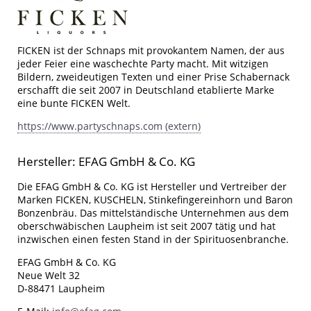
FICKEN ist der Schnaps mit provokantem Namen, der aus
jeder Feier eine waschechte Party macht. Mit witzigen
Bildern, zweideutigen Texten und einer Prise Schabernack
erschafft die seit 2007 in Deutschland etablierte Marke
eine bunte FICKEN Welt.
https://www.partyschnaps.com (extern)
Hersteller: EFAG GmbH & Co. KG
Die EFAG GmbH & Co. KG ist Hersteller und Vertreiber der
Marken FICKEN, KUSCHELN, Stinkefingereinhorn und Baron
Bonzenbräu. Das mittelständische Unternehmen aus dem
oberschwäbischen Laupheim ist seit 2007 tätig und hat
inzwischen einen festen Stand in der Spirituosenbranche.
EFAG GmbH & Co. KG
Neue Welt 32
D-88471 Laupheim