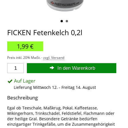
FICKEN Fetenkelch 0,2l
1,99 €
Preis inkl. 20% MwSt. ·
zzgl. Versand
In den Warenkorb
Auf Lager
Lieferung Mittwoch 12. - Freitag 14. August
Beschreibung
Egal ob Teeschale, Maßkrug, Pokal, Kaffeetasse,
Wikingerhorn, Trinkschädel, Feldstiefel, Flachmann oder
der heilige Gral. Besondere Getränke bedürfen
einzigartiger Trinkgefäße, um die Zusammengehörigkeit