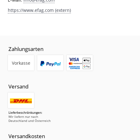
https://www.efag.com (extern)
Zahlungsarten
Vorkasse
Versand
Lieferbeschränkungen:
Wir liefern nur nach
Deutschland und Österreich
Versandkosten