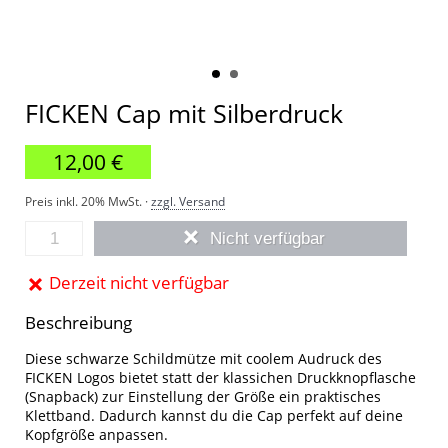
FICKEN Cap mit Silberdruck
12,00 €
Preis inkl. 20% MwSt. ·
zzgl. Versand
Nicht verfügbar
Derzeit nicht verfügbar
Beschreibung
Diese schwarze Schildmütze mit coolem Audruck des
FICKEN Logos bietet statt der klassichen Druckknopflasche
(Snapback) zur Einstellung der Größe ein praktisches
Klettband. Dadurch kannst du die Cap perfekt auf deine
Kopfgröße anpassen.