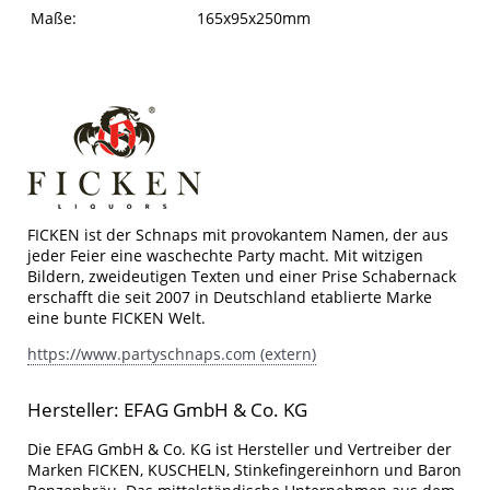
Maße:
165x95x250mm
FICKEN ist der Schnaps mit provokantem Namen, der aus
jeder Feier eine waschechte Party macht. Mit witzigen
Bildern, zweideutigen Texten und einer Prise Schabernack
erschafft die seit 2007 in Deutschland etablierte Marke
eine bunte FICKEN Welt.
https://www.partyschnaps.com (extern)
Hersteller: EFAG GmbH & Co. KG
Die EFAG GmbH & Co. KG ist Hersteller und Vertreiber der
Marken FICKEN, KUSCHELN, Stinkefingereinhorn und Baron