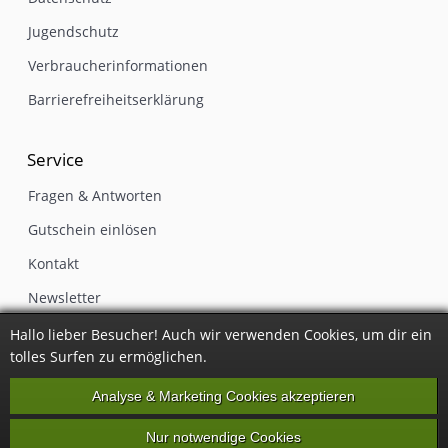
Jugendschutz
Verbraucherinformationen
Barrierefreiheitserklärung
Service
Fragen & Antworten
Gutschein einlösen
Kontakt
Newsletter
Impressum
Hallo lieber Besucher! Auch wir verwenden Cookies, um dir ein
tolles Surfen zu ermöglichen.
Vertrag widerrufen
Analyse & Marketing Cookies akzeptieren
Nur notwendige Cookies