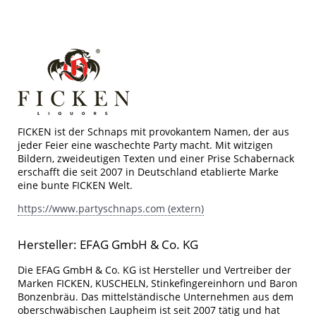
FICKEN ist der Schnaps mit provokantem Namen, der aus
jeder Feier eine waschechte Party macht. Mit witzigen
Bildern, zweideutigen Texten und einer Prise Schabernack
erschafft die seit 2007 in Deutschland etablierte Marke
eine bunte FICKEN Welt.
https://www.partyschnaps.com (extern)
Hersteller: EFAG GmbH & Co. KG
Die EFAG GmbH & Co. KG ist Hersteller und Vertreiber der
Marken FICKEN, KUSCHELN, Stinkefingereinhorn und Baron
Bonzenbräu. Das mittelständische Unternehmen aus dem
oberschwäbischen Laupheim ist seit 2007 tätig und hat