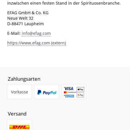
inzwischen einen festen Stand in der Spirituosenbranche.
EFAG GmbH & Co. KG
Neue Welt 32
D-88471 Laupheim
E-Mail:
info@efag.com
https://www.efag.com (extern)
Zahlungsarten
Vorkasse
Versand