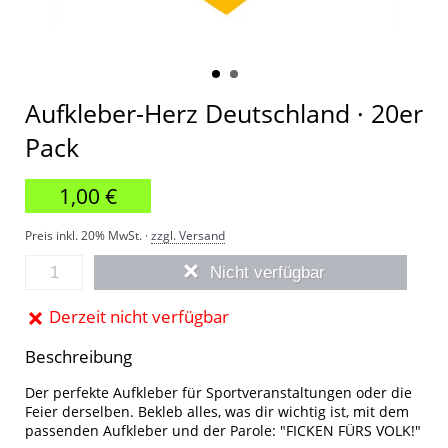
Aufkleber-Herz Deutschland · 20er
Pack
1,00 €
Preis inkl. 20% MwSt. ·
zzgl. Versand
Nicht verfügbar
Derzeit nicht verfügbar
Beschreibung
Der perfekte Aufkleber für Sportveranstaltungen oder die
Feier derselben. Bekleb alles, was dir wichtig ist, mit dem
passenden Aufkleber und der Parole: "FICKEN FÜRS VOLK!"