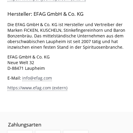
Hersteller: EFAG GmbH & Co. KG
Die EFAG GmbH & Co. KG ist Hersteller und Vertreiber der
Marken FICKEN, KUSCHELN, Stinkefingereinhorn und Baron
Bonzenbräu. Das mittelständische Unternehmen aus dem
oberschwäbischen Laupheim ist seit 2007 tätig und hat
inzwischen einen festen Stand in der Spirituosenbranche.
EFAG GmbH & Co. KG
Neue Welt 32
D-88471 Laupheim
E-Mail:
info@efag.com
https://www.efag.com (extern)
Zahlungsarten