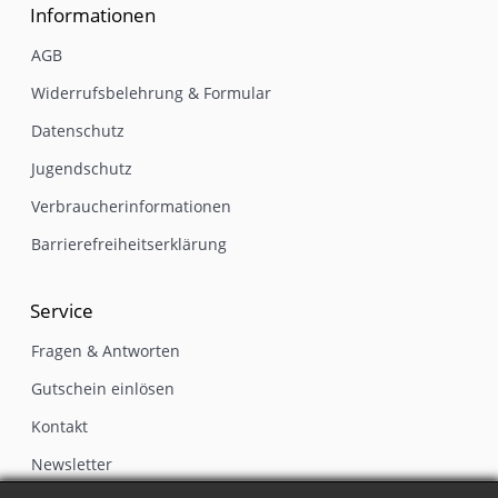
Informationen
AGB
Widerrufsbelehrung & Formular
Datenschutz
Jugendschutz
Verbraucherinformationen
Barrierefreiheitserklärung
Service
Fragen & Antworten
Gutschein einlösen
Kontakt
Newsletter