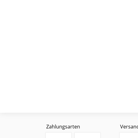
Zahlungsarten
Versan