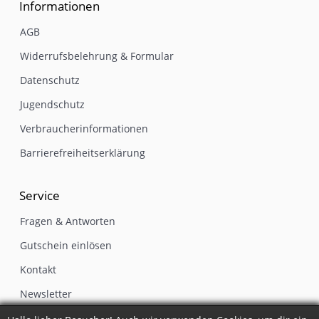
Informationen
AGB
Widerrufsbelehrung & Formular
Datenschutz
Jugendschutz
Verbraucherinformationen
Barrierefreiheitserklärung
Service
Fragen & Antworten
Gutschein einlösen
Kontakt
Newsletter
Impressum