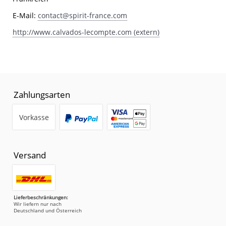
E-Mail:
contact@spirit-france.com
http://www.calvados-lecompte.com (extern)
Zahlungsarten
Vorkasse
Versand
Lieferbeschränkungen:
Wir liefern nur nach
Deutschland und Österreich