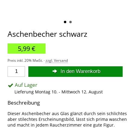
Aschenbecher schwarz
5,99 €
Preis inkl. 20% MwSt. ·
zzgl. Versand
In den Warenkorb
Auf Lager
Lieferung Montag 10. - Mittwoch 12. August
Beschreibung
Dieser Aschenbecher aus Glas glänzt durch sein schlichtes
aber stilechtes Erscheinungsbild, lässt sich prima waschen
und macht in jedem Raucherzimmer eine gute Figur.