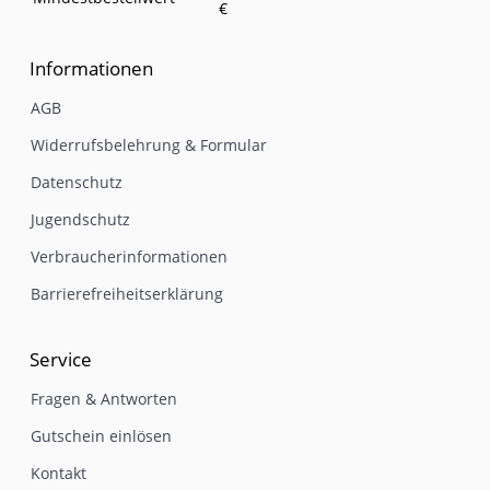
€
Informationen
AGB
Widerrufsbelehrung & Formular
Datenschutz
Jugendschutz
Verbraucherinformationen
Barrierefreiheitserklärung
Service
Fragen & Antworten
Gutschein einlösen
Kontakt