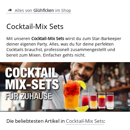
Alles von
Glühficken
im Shop
Cocktail-Mix Sets
Mit unseren
Cocktail-Mix Sets
wirst du zum Star-Barkeeper
deiner eigenen Party. Alles, was du für deine perfekten
Cocktails brauchst, professionell zusammengestellt und
bereit zum Mixen. Einfacher gehts nicht.
Die beliebtesten Artikel in
Cocktail-Mix Sets
: