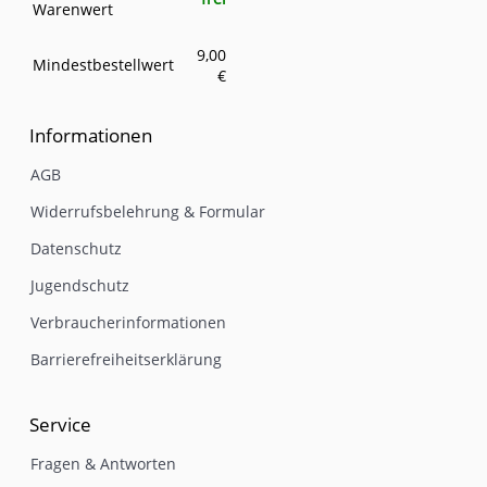
Warenwert
9,00
Mindestbestellwert
€
Informationen
AGB
Widerrufsbelehrung & Formular
Datenschutz
Jugendschutz
Verbraucherinformationen
Barrierefreiheitserklärung
Service
Fragen & Antworten