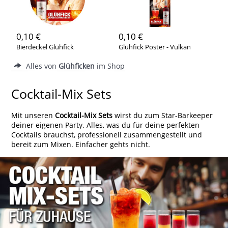
0,10 €
0,10 €
Bierdeckel Glühfick
Glühfick Poster - Vulkan
Alles von
Glühficken
im Shop
Cocktail-Mix Sets
Mit unseren
Cocktail-Mix Sets
wirst du zum Star-Barkeeper
deiner eigenen Party. Alles, was du für deine perfekten
Cocktails brauchst, professionell zusammengestellt und
bereit zum Mixen. Einfacher gehts nicht.