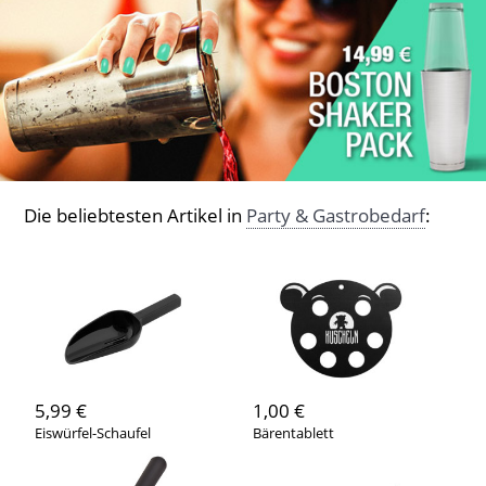
Die beliebtesten Artikel in
Party & Gastrobedarf
:
5,99 €
1,00 €
Eiswürfel-Schaufel
Bärentablett