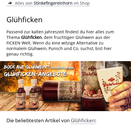
Alles von
Stinkefingereinhorn
im Shop
Glühficken
Passend zur kalten Jahreszeit findest du hier alles zum
Thema
Glühficken
, dem fruchtigen Glühwein aus der
FICKEN Welt. Wenn du eine witzige Alternative zu
normalem Glühwein, Punsch und Co. suchst, bist hier
genau richtig.
Die beliebtesten Artikel von
Glühficken
: