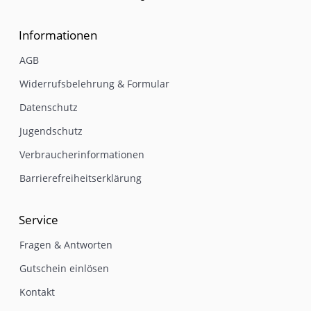
Informationen
AGB
Widerrufsbelehrung & Formular
Datenschutz
Jugendschutz
Verbraucherinformationen
Barrierefreiheitserklärung
Service
Fragen & Antworten
Gutschein einlösen
Kontakt